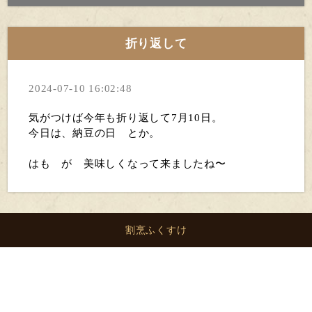
折り返して
2024-07-10 16:02:48
気がつけば今年も折り返して7月10日。
今日は、納豆の日 とか。
はも が 美味しくなって来ましたね〜
割烹ふくすけ