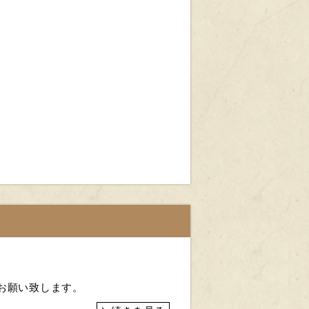
くお願い致します。