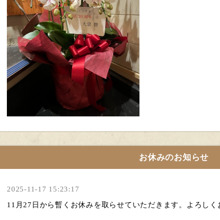
お休みのお知らせ
2025-11-17 15:23:17
11月27日から暫くお休みを取らせていただきます。よろし