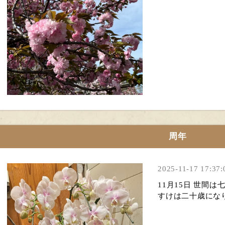
周年
2025-11-17 17:37:
11月15日 世間
すけは二十歳にな