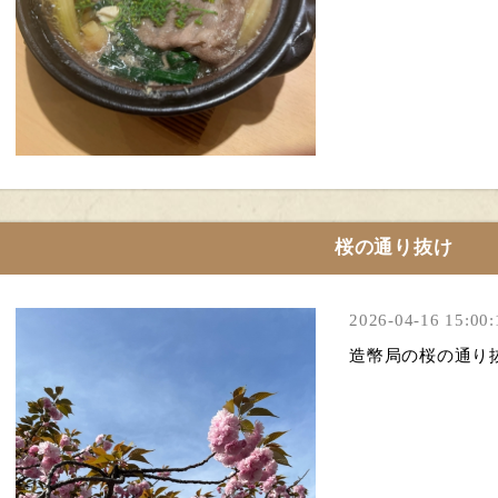
桜の通り抜け
2026-04-16 15:00:
造幣局の桜の通り抜