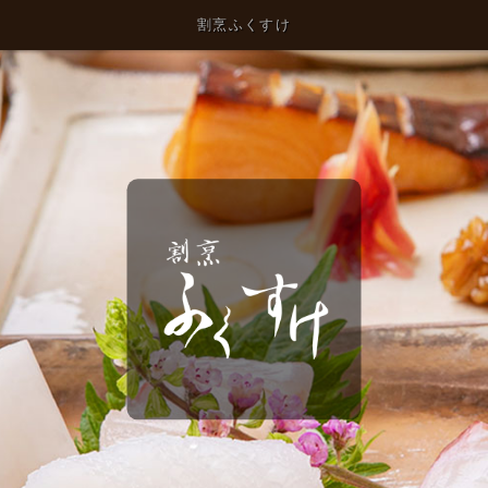
割烹ふくすけ